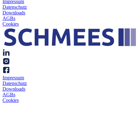
Impressum
Daten
schutz
Downloads
AGBs
Cookies
Impressum
Daten
schutz
Downloads
AGBs
Cookies