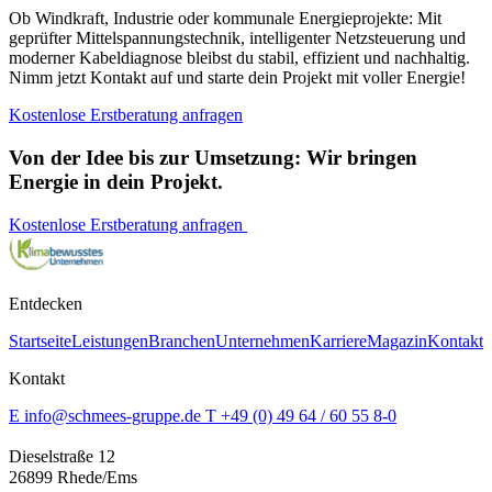
Ob Windkraft, Industrie oder kommunale Energieprojekte: Mit
geprüfter Mittelspannungstechnik, intelligenter Netzsteuerung und
moderner Kabeldiagnose bleibst du stabil, effizient und nachhaltig.
Nimm jetzt Kontakt auf und starte dein Projekt mit voller Energie!
Kostenlose Erstberatung anfragen
Von der Idee bis zur Umsetzung: Wir bringen
Energie in dein Projekt.
Kostenlose Erstberatung anfragen
Entdecken
Startseite
Leistungen
Branchen
Unternehmen
Karriere
Magazin
Kontakt
Kontakt
E info@schmees-gruppe.de
T +49 (0) 49 64 / 60 55 8-0
Dieselstraße 12
26899 Rhede/Ems