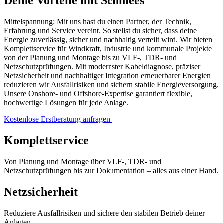
Deine Vorteile mit Schmees
Mittelspannung: Mit uns hast du einen Partner, der Technik,
Erfahrung und Service vereint. So stellst du sicher, dass deine
Energie zuverlässig, sicher und nachhaltig verteilt wird. Wir bieten
Komplettservice für Windkraft, Industrie und kommunale Projekte
von der Planung und Montage bis zu VLF-, TDR- und
Netzschutzprüfungen. Mit modernster Kabeldiagnose, präziser
Netzsicherheit und nachhaltiger Integration erneuerbarer Energien
reduzieren wir Ausfallrisiken und sichern stabile Energieversorgung.
Unsere Onshore- und Offshore-Expertise garantiert flexible,
hochwertige Lösungen für jede Anlage.
Kostenlose Erstberatung anfragen
Komplettservice
Von Planung und Montage über VLF-, TDR- und
Netzschutzprüfungen bis zur Dokumentation – alles aus einer Hand.
Netzsicherheit
Reduziere Ausfallrisiken und sichere den stabilen Betrieb deiner
Anlagen.