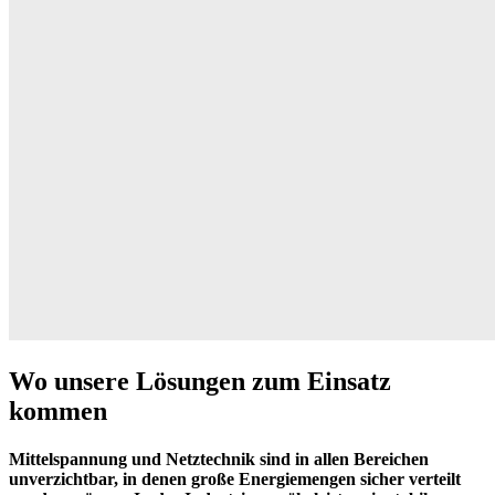
Wo unsere Lösungen zum Einsatz
kommen
Mittelspannung und Netztechnik sind in allen Bereichen
unverzichtbar, in denen große Energiemengen sicher verteilt