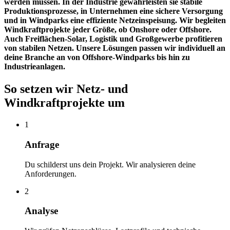
werden müssen. In der Industrie gewährleisten sie stabile
Produktionsprozesse, in Unternehmen eine sichere Versorgung
und in Windparks eine effiziente Netzeinspeisung. Wir begleiten
Windkraftprojekte jeder Größe, ob Onshore oder Offshore.
Auch Freiflächen-Solar, Logistik und Großgewerbe profitieren
von stabilen Netzen. Unsere Lösungen passen wir individuell an
deine Branche an von Offshore-Windparks bis hin zu
Industrieanlagen.
So setzen wir Netz- und
Windkraftprojekte um
1
Anfrage
Du schilderst uns dein Projekt. Wir analysieren deine
Anforderungen.
2
Analyse