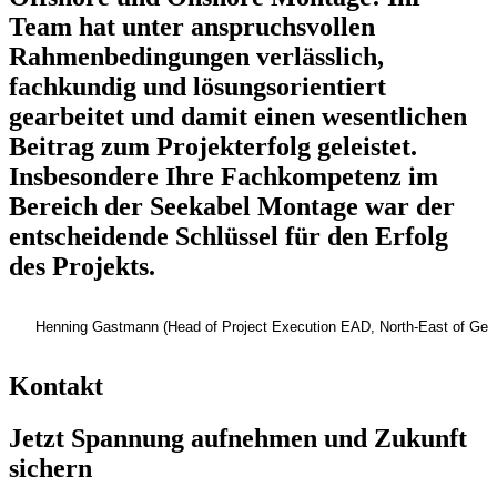
Team hat unter anspruchsvollen
Rahmenbedingungen verlässlich,
fachkundig und lösungsorientiert
gearbeitet und damit einen wesentlichen
Beitrag zum Projekterfolg geleistet.
Insbesondere Ihre Fachkompetenz im
Bereich der Seekabel Montage war der
entscheidende Schlüssel für den Erfolg
des Projekts.
Henning Gastmann (Head of Project Execution EAD, North-East of Ge
Kontakt
Jetzt Spannung aufnehmen und Zukunft
sichern