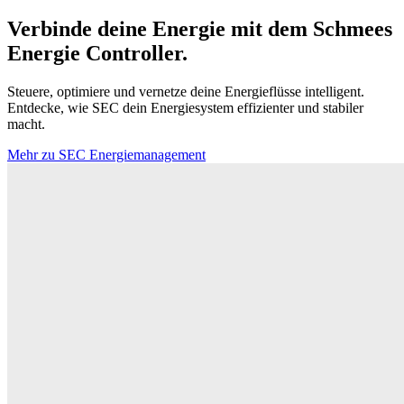
Verbinde deine Energie mit dem Schmees
Energie Controller.
Steuere, optimiere und vernetze deine Energieflüsse intelligent.
Entdecke, wie SEC dein Energiesystem effizienter und stabiler
macht.
Mehr zu SEC Energiemanagement