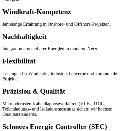
Windkraft-Kompetenz
Jahrelange Erfahrung in Onshore- und Offshore-Projekten.
Nachhaltigkeit
Integration erneuerbarer Energien in moderne Netze.
Flexibilität
Lösungen für Windparks, Industrie, Gewerbe und kommunale
Projekte.
Präzision & Qualität
Mit modernsten Kabeldiagnoseverfahren (VLF-, TDR-,
Teilentladungs- und Isolationsmessung) sichern wir höchste
Qualitätsstandards.
Schmees Energie Controller (SEC)