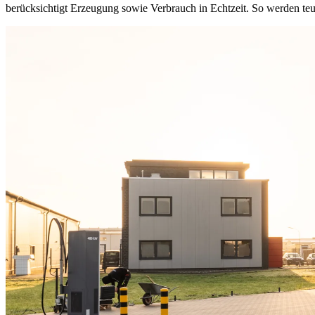
berücksichtigt Erzeugung sowie Verbrauch in Echtzeit. So werden teu