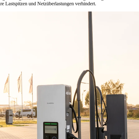
re Lastspitzen und Netzüberlastungen verhindert.